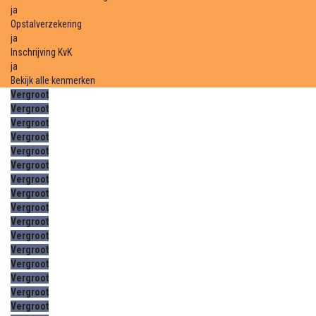
ja
Opstalverzekering
ja
Inschrijving KvK
ja
Bekijk alle kenmerken
Vergroot
Vergroot
Vergroot
Vergroot
Vergroot
Vergroot
Vergroot
Vergroot
Vergroot
Vergroot
Vergroot
Vergroot
Vergroot
Vergroot
Vergroot
Vergroot