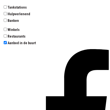
Tankstations
Hulpverlenend
Banken
Winkels
Restaurants
Aanbod in de buurt