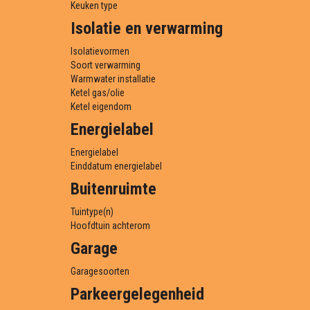
Keuken type
Isolatie en verwarming
Isolatievormen
Soort verwarming
Warmwater installatie
Ketel gas/olie
Ketel eigendom
Energielabel
Energielabel
Einddatum energielabel
Buitenruimte
Tuintype(n)
Hoofdtuin achterom
Garage
Garagesoorten
Parkeergelegenheid