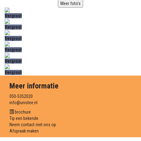
Meer foto's
Vergroot
Vergroot
Vergroot
Vergroot
Vergroot
Vergroot
Meer informatie
050-5352020
info@unistee.nl
brochure
Tip een bekende
Neem contact met ons op
Afspraak maken