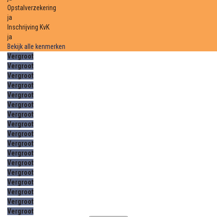
Opstalverzekering
ja
Inschrijving KvK
ja
Bekijk alle kenmerken
Vergroot
Vergroot
Vergroot
Vergroot
Vergroot
Vergroot
Vergroot
Vergroot
Vergroot
Vergroot
Vergroot
Vergroot
Vergroot
Vergroot
Vergroot
Vergroot
Vergroot