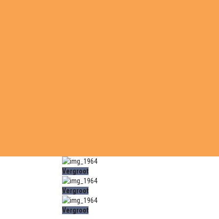
Vergroot
Vergroot
Vergroot