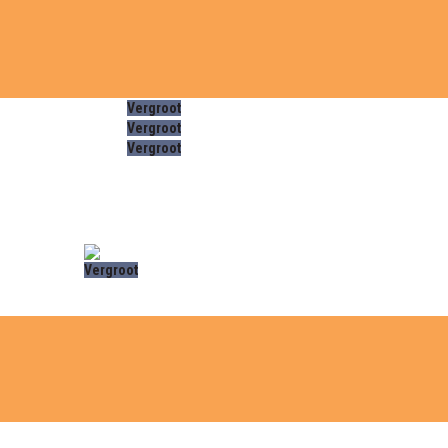
Vergroot
Vergroot
Vergroot
Vergroot