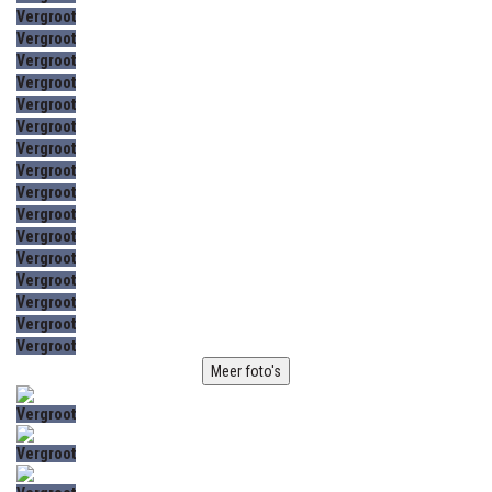
Vergroot
Vergroot
Vergroot
Vergroot
Vergroot
Vergroot
Vergroot
Vergroot
Vergroot
Vergroot
Vergroot
Vergroot
Vergroot
Vergroot
Vergroot
Vergroot
Meer foto's
Vergroot
Vergroot