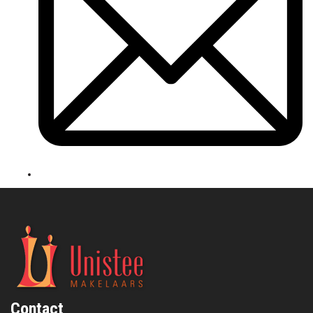
Contact