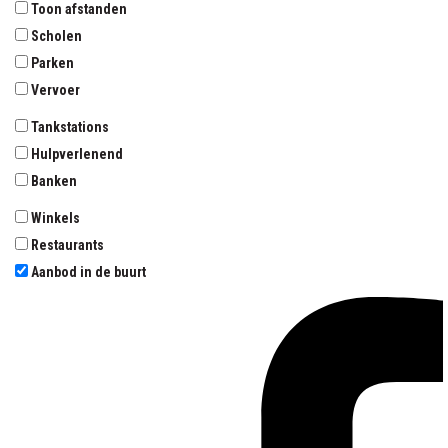
Toon afstanden
Scholen
Parken
Vervoer
Tankstations
Hulpverlenend
Banken
Winkels
Restaurants
Aanbod in de buurt