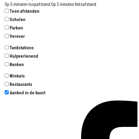
Op 5 minuten loopafstand
Op 5 minuten fietsafstand
Toon afstanden
Scholen
Parken
Vervoer
Tankstations
Hulpverlenend
Banken
Winkels
Restaurants
Aanbod in de buurt