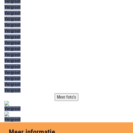
Vergroot
Vergroot
Vergroot
Vergroot
Vergroot
Vergroot
Vergroot
Vergroot
Vergroot
Vergroot
Vergroot
Vergroot
Vergroot
Vergroot
Vergroot
Vergroot
Meer foto's
Vergroot
Vergroot
Meer informatie