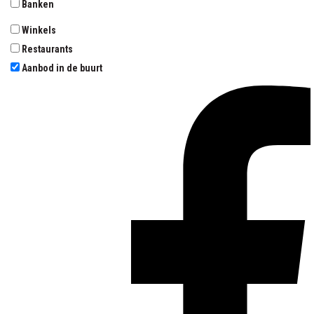
Banken
Winkels
Restaurants
Aanbod in de buurt