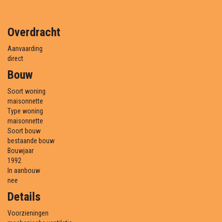
Overdracht
Aanvaarding
direct
Bouw
Soort woning
maisonnette
Type woning
maisonnette
Soort bouw
bestaande bouw
Bouwjaar
1992
In aanbouw
nee
Details
Voorzieningen